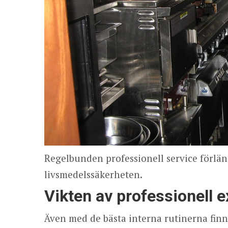
Regelbunden professionell service förlän
livsmedelssäkerheten.
Vikten av professionell e
Även med de bästa interna rutinerna finn