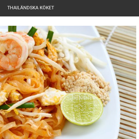
THAILÄNDSKA KÖKET